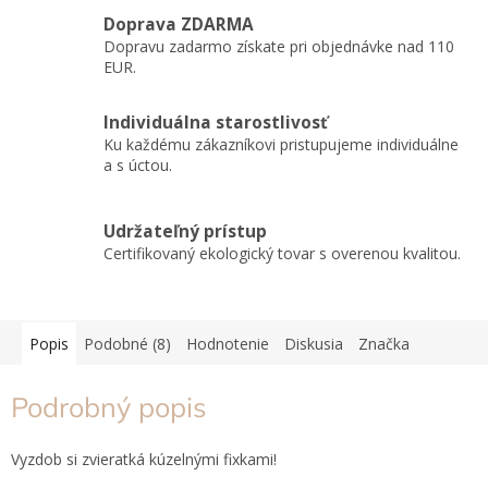
Doprava ZDARMA
Dopravu zadarmo získate pri objednávke nad 110
EUR.
Individuálna starostlivosť
Ku každému zákazníkovi pristupujeme individuálne
a s úctou.
Udržateľný prístup
Certifikovaný ekologický tovar s overenou kvalitou.
Popis
Podobné (8)
Hodnotenie
Diskusia
Značka
Podrobný popis
Vyzdob si zvieratká kúzelnými fixkami!