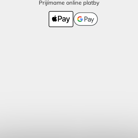
Prijímame online platby