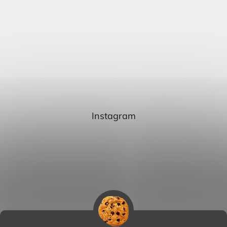
Instagram