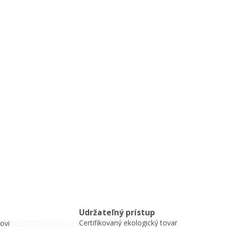
Udržateľný prístup
Certifikovaný ekologický tovar
ovi