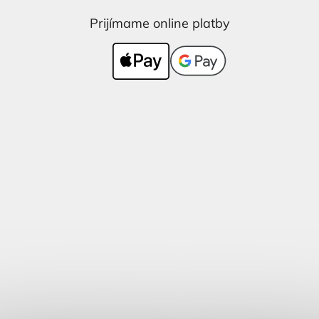
Prijímame online platby