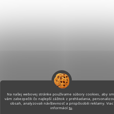
Na našej webovej stránke používame súbory cookies, aby s
vám zabezpečili čo najlepší zážitok z prehliadania, personalizov
obsah, analyzovali návštevnosť a prispôsobili reklamy. Viac
informácií
tu
.