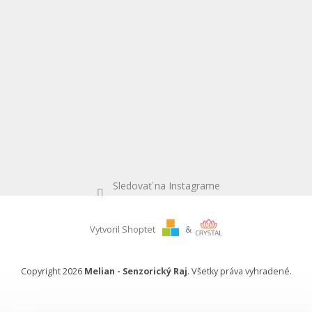
Sledovať na Instagrame
Vytvoril Shoptet
&
Copyright 2026
Melian - Senzorický Raj
. Všetky práva vyhradené.