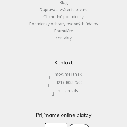
Blog
Doprava a vrátenie tovaru
Obchodné podmienky
Podmienky ochrany osobných údajov
Formuláre
Kontakty
Kontakt
info
@
melian.sk
+421948337562
melian.kids
Prijímame online platby