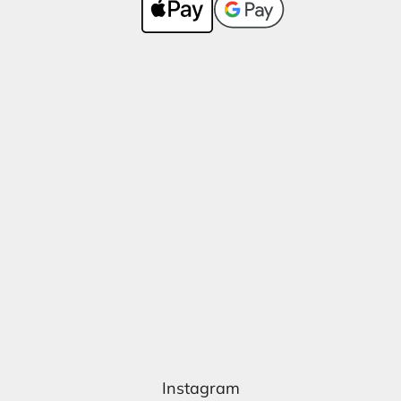
Instagram