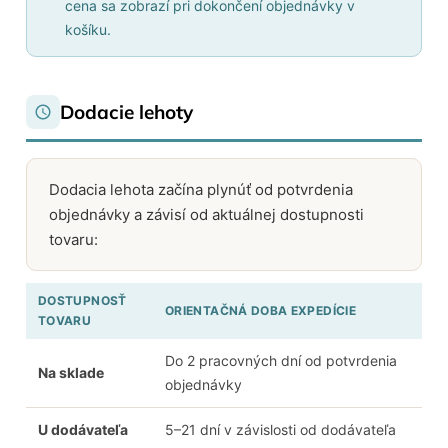
cena sa zobrazí pri dokončení objednávky v
košíku.
Dodacie lehoty
Dodacia lehota začína plynúť od potvrdenia
objednávky a závisí od aktuálnej dostupnosti
tovaru:
DOSTUPNOSŤ
ORIENTAČNÁ DOBA EXPEDÍCIE
TOVARU
Do 2 pracovných dní od potvrdenia
Na sklade
objednávky
U dodávateľa
5–21 dní v závislosti od dodávateľa