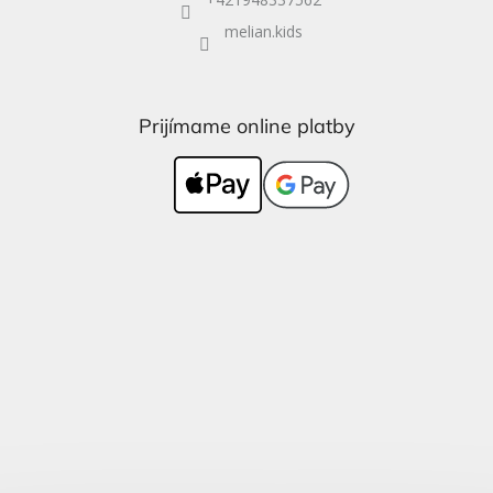
melian.kids
Prijímame online platby