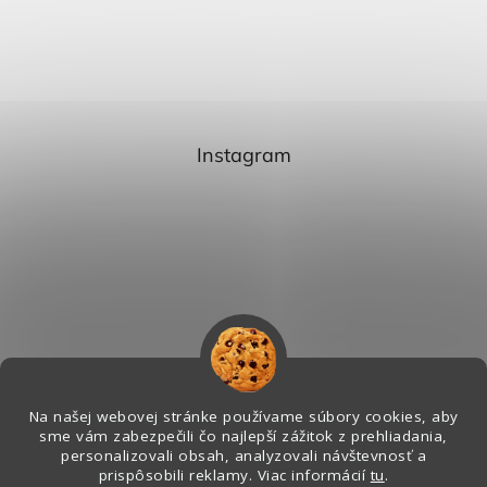
Instagram
Na našej webovej stránke používame súbory cookies, aby
sme vám zabezpečili čo najlepší zážitok z prehliadania,
personalizovali obsah, analyzovali návštevnosť a
Sledovať na Instagrame
prispôsobili reklamy. Viac informácií
tu
.