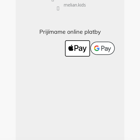
melian.kids
Prijímame online platby