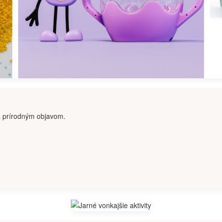
a prírodným objavom.