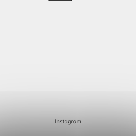
Instagram