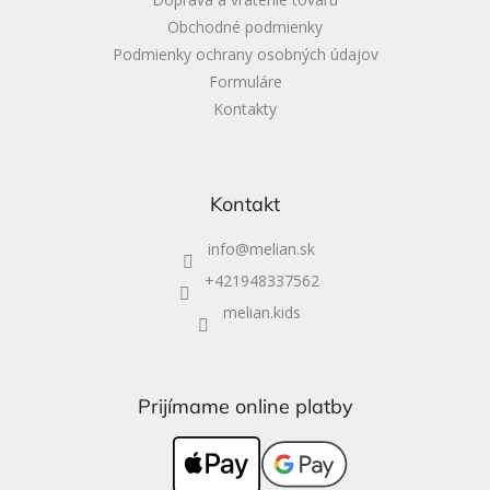
Obchodné podmienky
Podmienky ochrany osobných údajov
Formuláre
Kontakty
Kontakt
info
@
melian.sk
+421948337562
melian.kids
Prijímame online platby