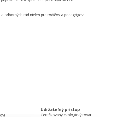
 a odborných rád nielen pre rodičov a pedagógov:
Udržateľný prístup
Certifikovaný ekologický tovar
ovi