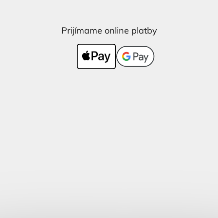
Prijímame online platby