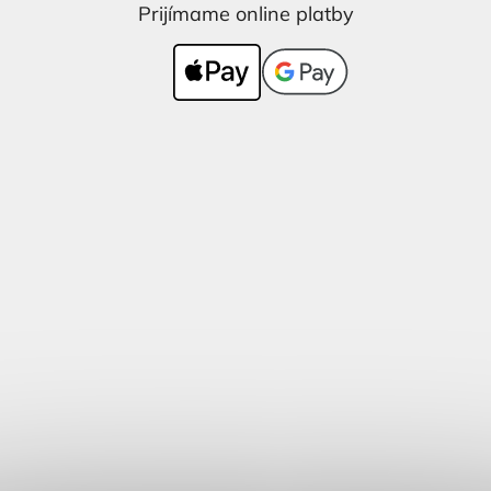
Prijímame online platby