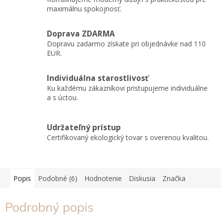
maximálnu spokojnosť.
Doprava ZDARMA
Dopravu zadarmo získate pri objednávke nad 110
EUR.
Individuálna starostlivosť
Ku každému zákazníkovi pristupujeme individuálne
a s úctou.
Udržateľný prístup
Certifikovaný ekologický tovar s overenou kvalitou.
Popis
Podobné (6)
Hodnotenie
Diskusia
Značka
Podrobný popis