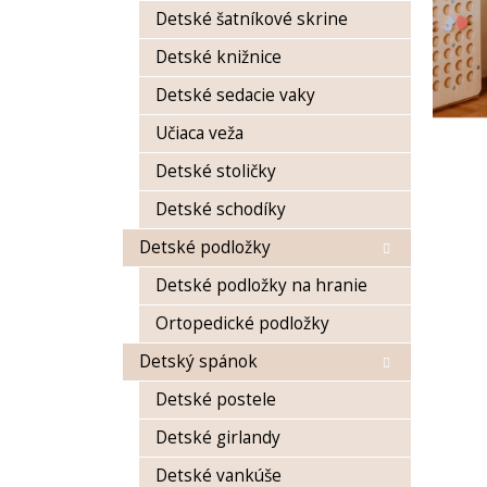
Detské šatníkové skrine
Detské knižnice
Detské sedacie vaky
Učiaca veža
Detské stoličky
Detské schodíky
Detské podložky
Detské podložky na hranie
Ortopedické podložky
Detský spánok
Detské postele
Detské girlandy
Detské vankúše