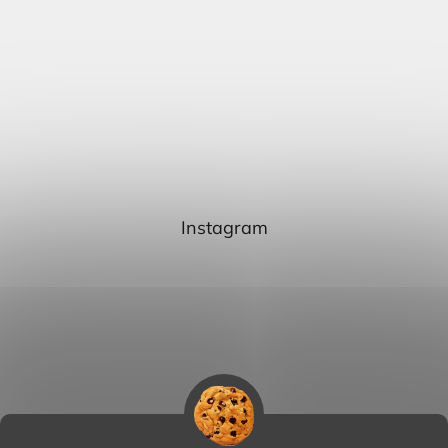
Instagram