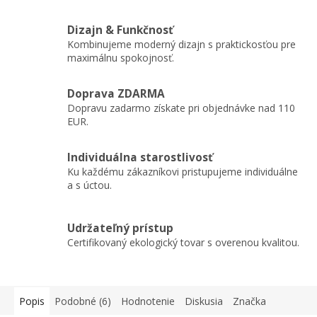
Dizajn & Funkčnosť
Kombinujeme moderný dizajn s praktickosťou pre
maximálnu spokojnosť.
Doprava ZDARMA
Dopravu zadarmo získate pri objednávke nad 110
EUR.
Individuálna starostlivosť
Ku každému zákazníkovi pristupujeme individuálne
a s úctou.
Udržateľný prístup
Certifikovaný ekologický tovar s overenou kvalitou.
Popis
Podobné (6)
Hodnotenie
Diskusia
Značka