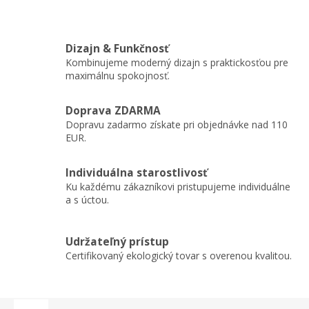
Dizajn & Funkčnosť
Kombinujeme moderný dizajn s praktickosťou pre
maximálnu spokojnosť.
Doprava ZDARMA
Dopravu zadarmo získate pri objednávke nad 110
EUR.
Individuálna starostlivosť
Ku každému zákazníkovi pristupujeme individuálne
a s úctou.
Udržateľný prístup
Certifikovaný ekologický tovar s overenou kvalitou.