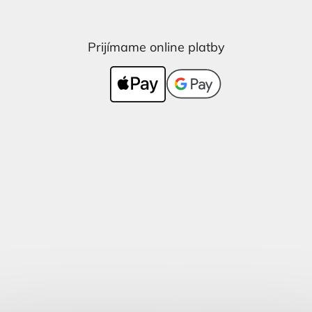
Prijímame online platby