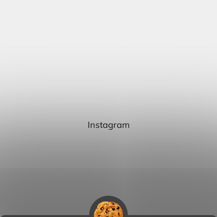
Instagram