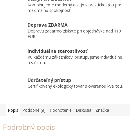
Kombinujeme moderný dizajn s praktickosťou pre
maximálnu spokojnosť.
Doprava ZDARMA
Dopravu zadarmo získate pri objednávke nad 110
EUR.
Individuálna starostlivosť
Ku každému zákazníkovi pristupujeme individuálne
a s úctou.
Udržateľný prístup
Certifikovaný ekologický tovar s overenou kvalitou.
Popis
Podobné (8)
Hodnotenie
Diskusia
Značka
Podrobný popis