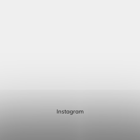
Instagram