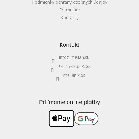
Podmienky ochrany osobných údajov
Formuláre
Kontakty
Kontakt
info
@
melian.sk
+421948337562
melian.kids
Prijímame online platby