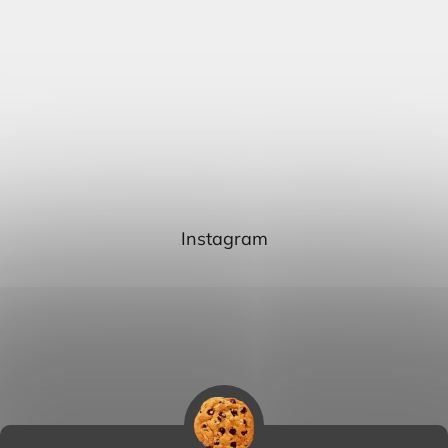
Instagram