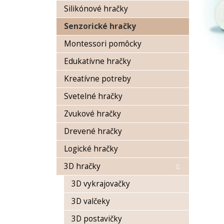
Silikónové hračky
Senzorické hračky
Montessori pomôcky
Edukatívne hračky
Kreatívne potreby
Svetelné hračky
Zvukové hračky
Drevené hračky
Logické hračky
3D hračky
3D vykrajovačky
3D valčeky
3D postavičky