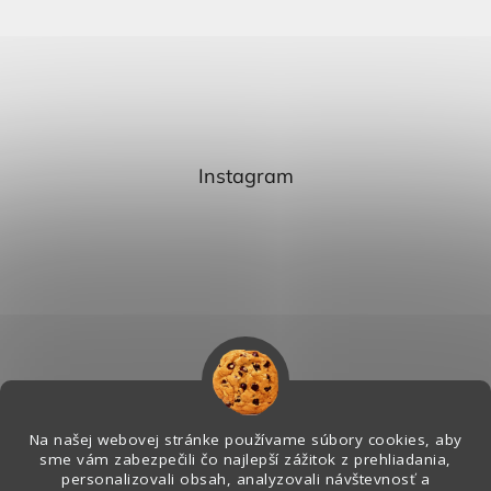
Instagram
Na našej webovej stránke používame súbory cookies, aby
sme vám zabezpečili čo najlepší zážitok z prehliadania,
personalizovali obsah, analyzovali návštevnosť a
Sledovať na Instagrame