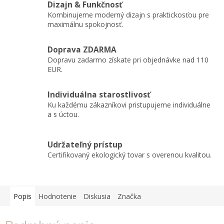
Dizajn & Funkčnosť
Kombinujeme moderný dizajn s praktickosťou pre
maximálnu spokojnosť.
Doprava ZDARMA
Dopravu zadarmo získate pri objednávke nad 110
EUR.
Individuálna starostlivosť
Ku každému zákazníkovi pristupujeme individuálne
a s úctou.
Udržateľný prístup
Certifikovaný ekologický tovar s overenou kvalitou.
Popis
Hodnotenie
Diskusia
Značka