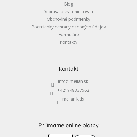
Blog
Doprava a vrátenie tovaru
Obchodné podmienky
Podmienky ochrany osobných údajov
Formuláre
Kontakty
Kontakt
info
@
melian.sk
+421948337562
melian.kids
Prijímame online platby