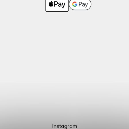
Instagram