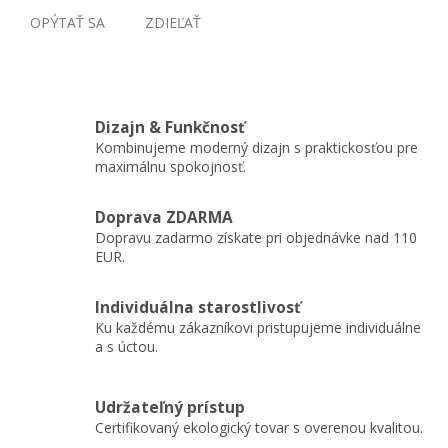
OPÝTAŤ SA
ZDIEĽAŤ
Dizajn & Funkčnosť
Kombinujeme moderný dizajn s praktickosťou pre
maximálnu spokojnosť.
Doprava ZDARMA
Dopravu zadarmo získate pri objednávke nad 110
EUR.
Individuálna starostlivosť
Ku každému zákazníkovi pristupujeme individuálne
a s úctou.
Udržateľný prístup
Certifikovaný ekologický tovar s overenou kvalitou.