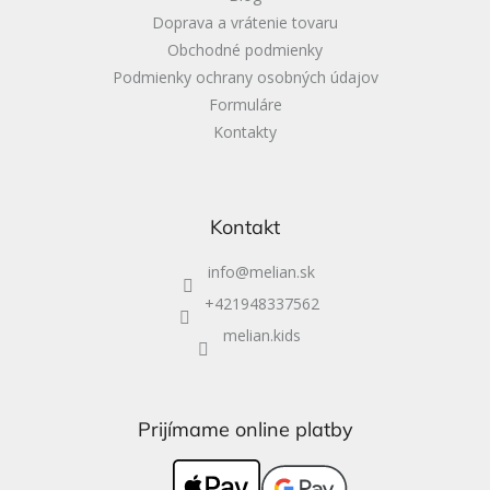
Doprava a vrátenie tovaru
Obchodné podmienky
Podmienky ochrany osobných údajov
Formuláre
Kontakty
Kontakt
info
@
melian.sk
+421948337562
melian.kids
Prijímame online platby