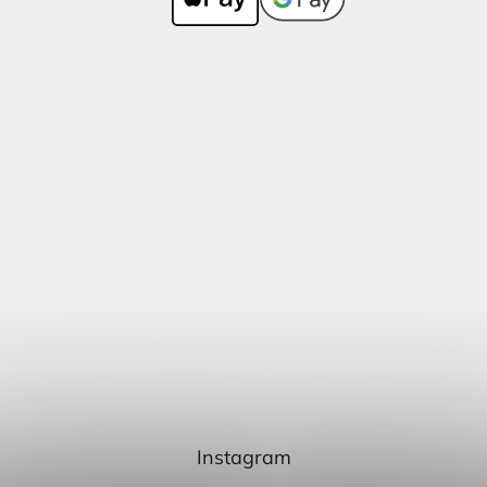
Instagram