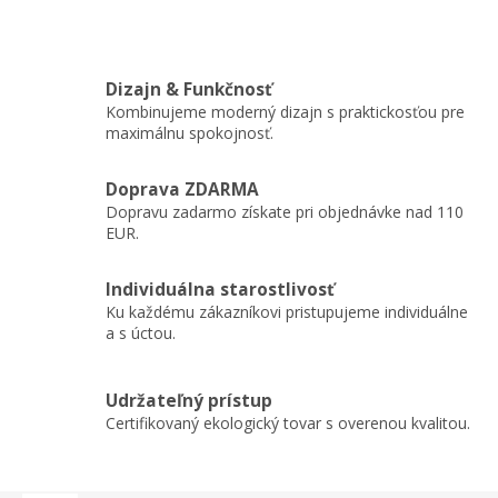
Dizajn & Funkčnosť
Kombinujeme moderný dizajn s praktickosťou pre
maximálnu spokojnosť.
Doprava ZDARMA
Dopravu zadarmo získate pri objednávke nad 110
EUR.
Individuálna starostlivosť
Ku každému zákazníkovi pristupujeme individuálne
a s úctou.
Udržateľný prístup
Certifikovaný ekologický tovar s overenou kvalitou.