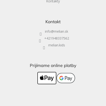
Kontakty
Kontakt
info
@
melian.sk
+421948337562
melian.kids
Prijímame online platby