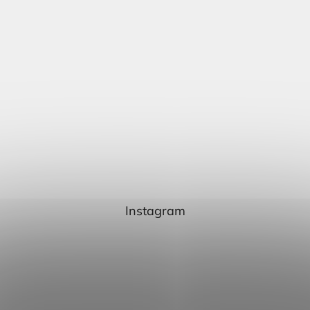
Instagram