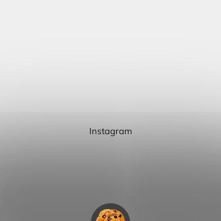
Instagram