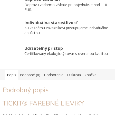
Dopravu zadarmo získate pri objednávke nad 110
EUR.
Individuálna starostlivosť
Ku každému zákazníkovi pristupujeme individuálne
a s úctou.
Udržateľný prístup
Certifikovaný ekologický tovar s overenou kvalitou.
Popis
Podobné (8)
Hodnotenie
Diskusia
Značka
Podrobný popis
TICKIT® FAREBNÉ LIEVIKY