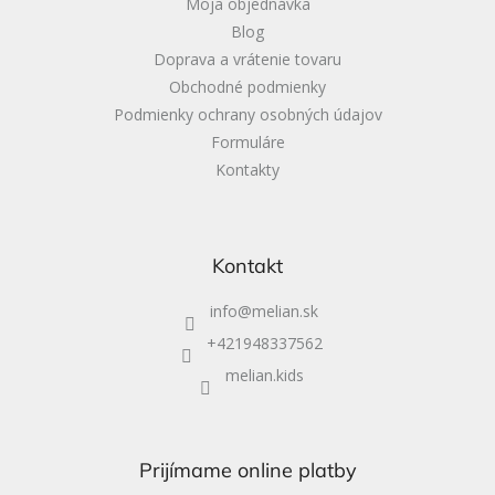
Moja objednávka
Blog
Doprava a vrátenie tovaru
Obchodné podmienky
Podmienky ochrany osobných údajov
Formuláre
Kontakty
Kontakt
info
@
melian.sk
+421948337562
melian.kids
Prijímame online platby