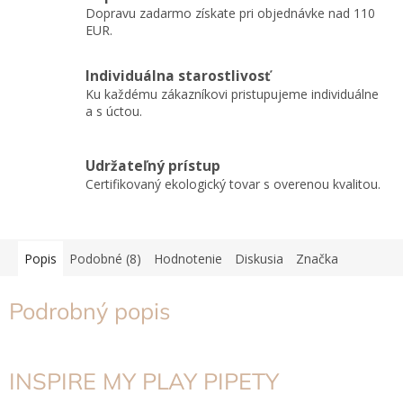
Dopravu zadarmo získate pri objednávke nad 110
EUR.
Individuálna starostlivosť
Ku každému zákazníkovi pristupujeme individuálne
a s úctou.
Udržateľný prístup
Certifikovaný ekologický tovar s overenou kvalitou.
Popis
Podobné (8)
Hodnotenie
Diskusia
Značka
Podrobný popis
INSPIRE MY PLAY PIPETY