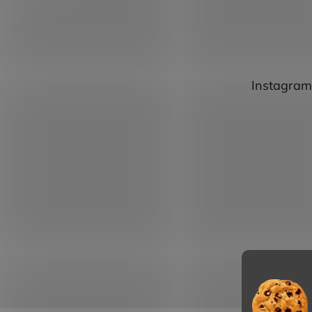
Instagram