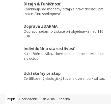
Dizajn & Funkčnosť
Kombinujeme moderný dizajn s praktickosťou pre
maximálnu spokojnosť.
Doprava ZDARMA
Dopravu zadarmo získate pri objednávke nad 110
EUR.
Individuálna starostlivosť
Ku každému zákazníkovi pristupujeme individuálne
a s úctou.
Udržateľný prístup
Certifikovaný ekologický tovar s overenou kvalitou.
Popis
Hodnotenie
Diskusia
Značka