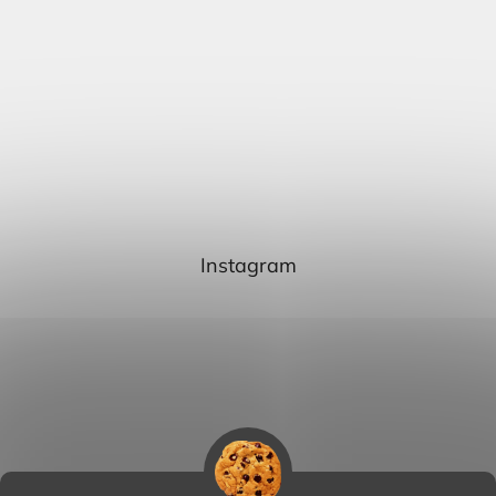
Instagram