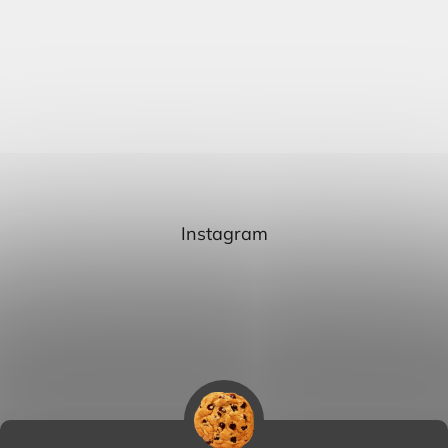
Instagram