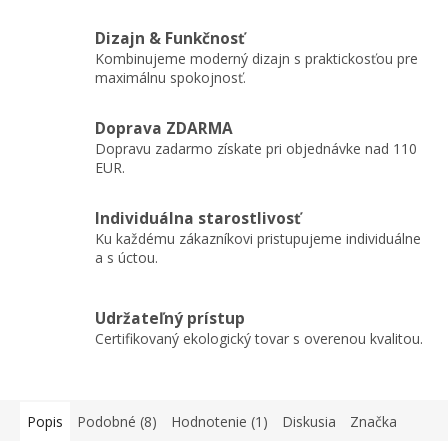
Dizajn & Funkčnosť
Kombinujeme moderný dizajn s praktickosťou pre
maximálnu spokojnosť.
Doprava ZDARMA
Dopravu zadarmo získate pri objednávke nad 110
EUR.
Individuálna starostlivosť
Ku každému zákazníkovi pristupujeme individuálne
a s úctou.
Udržateľný prístup
Certifikovaný ekologický tovar s overenou kvalitou.
Popis
Podobné (8)
Hodnotenie (1)
Diskusia
Značka