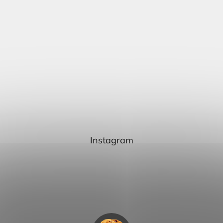
Instagram