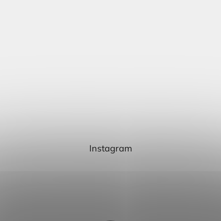
Instagram