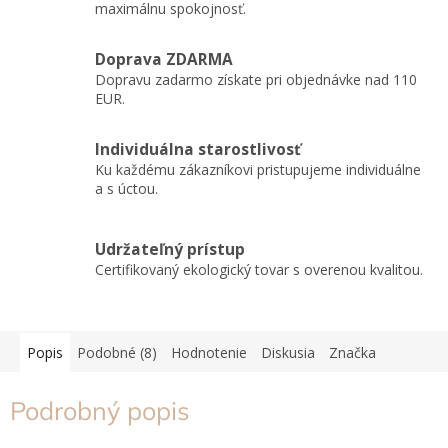
maximálnu spokojnosť.
Doprava ZDARMA
Dopravu zadarmo získate pri objednávke nad 110
EUR.
Individuálna starostlivosť
Ku každému zákazníkovi pristupujeme individuálne
a s úctou.
Udržateľný prístup
Certifikovaný ekologický tovar s overenou kvalitou.
Popis
Podobné (8)
Hodnotenie
Diskusia
Značka
Podrobný popis