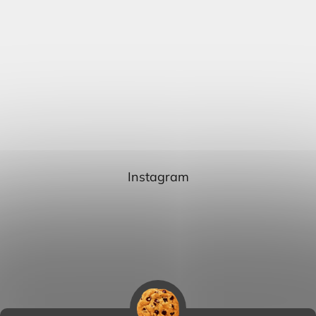
Instagram