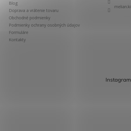
Blog
melian.k
Doprava a vrátenie tovaru
Obchodné podmienky
Podmienky ochrany osobných údajov
Formuláre
Kontakty
Instagram