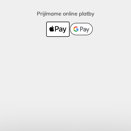
Prijímame online platby