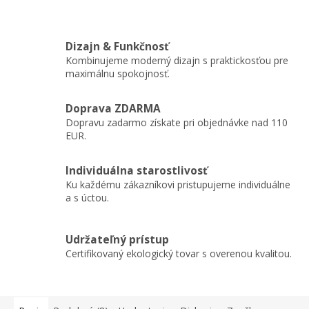
Dizajn & Funkčnosť
Kombinujeme moderný dizajn s praktickosťou pre
maximálnu spokojnosť.
Doprava ZDARMA
Dopravu zadarmo získate pri objednávke nad 110
EUR.
Individuálna starostlivosť
Ku každému zákazníkovi pristupujeme individuálne
a s úctou.
Udržateľný prístup
Certifikovaný ekologický tovar s overenou kvalitou.