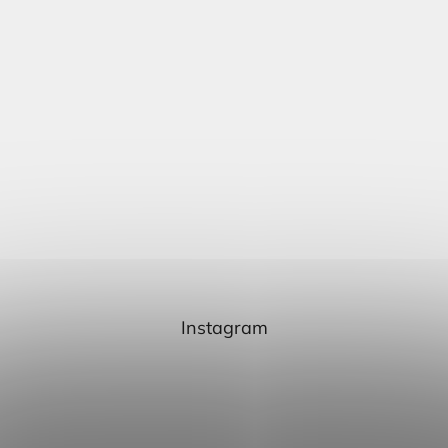
Instagram