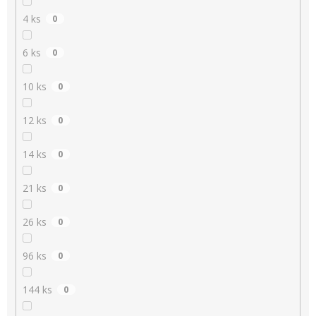
4 ks
0
6 ks
0
10 ks
0
12 ks
0
14 ks
0
21 ks
0
26 ks
0
96 ks
0
144 ks
0