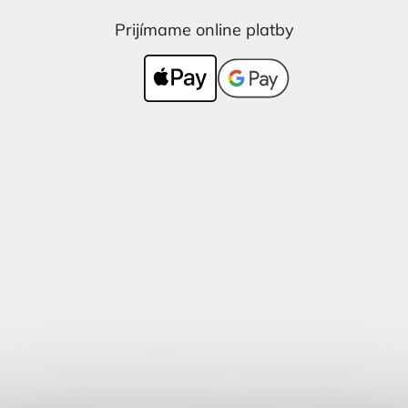
Prijímame online platby