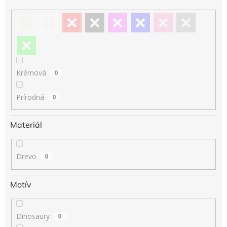
Krémová
0
Prírodná
0
Materiál
Drevo
0
Motív
Dinosaury
0