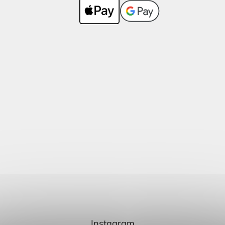
Instagram