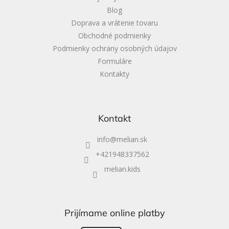
Blog
Doprava a vrátenie tovaru
Obchodné podmienky
Podmienky ochrany osobných údajov
Formuláre
Kontakty
Kontakt
info
@
melian.sk
+421948337562
melian.kids
Prijímame online platby