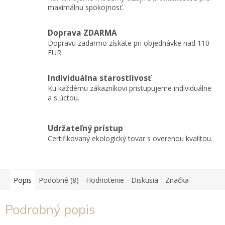
maximálnu spokojnosť.
Doprava ZDARMA
Dopravu zadarmo získate pri objednávke nad 110
EUR.
Individuálna starostlivosť
Ku každému zákazníkovi pristupujeme individuálne
a s úctou.
Udržateľný prístup
Certifikovaný ekologický tovar s overenou kvalitou.
Popis
Podobné (8)
Hodnotenie
Diskusia
Značka
Podrobný popis