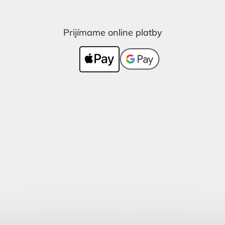
Prijímame online platby