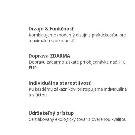
Dizajn & Funkčnosť
Kombinujeme moderný dizajn s praktickosťou pre
maximálnu spokojnosť.
Doprava ZDARMA
Dopravu zadarmo získate pri objednávke nad 110
EUR.
Individuálna starostlivosť
Ku každému zákazníkovi pristupujeme individuálne
a s úctou.
Udržateľný prístup
Certifikovaný ekologický tovar s overenou kvalitou.