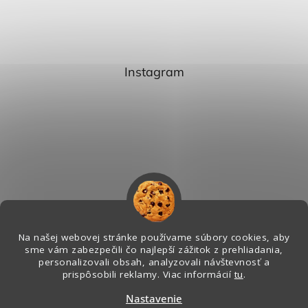
Instagram
Na našej webovej stránke používame súbory cookies, aby
sme vám zabezpečili čo najlepší zážitok z prehliadania,
personalizovali obsah, analyzovali návštevnosť a
Sledovať na Instagrame
prispôsobili reklamy. Viac informácií
tu
.
Nastavenie