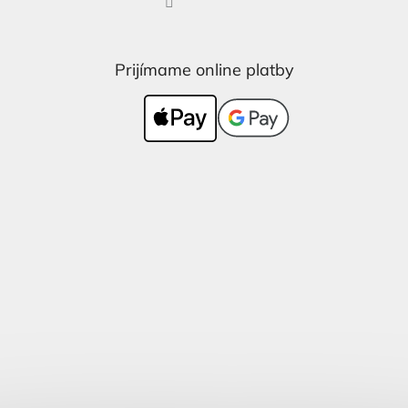
Prijímame online platby