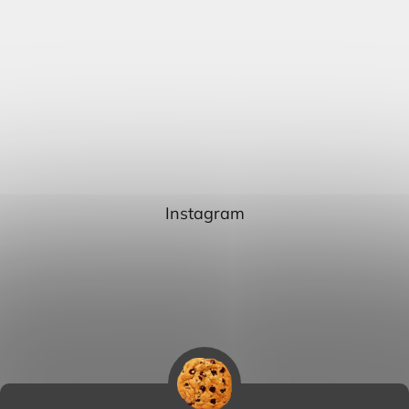
Instagram