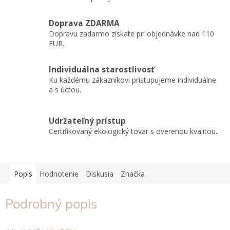
Doprava ZDARMA
Dopravu zadarmo získate pri objednávke nad 110
EUR.
Individuálna starostlivosť
Ku každému zákazníkovi pristupujeme individuálne
a s úctou.
Udržateľný prístup
Certifikovaný ekologický tovar s overenou kvalitou.
Popis
Hodnotenie
Diskusia
Značka
Podrobný popis