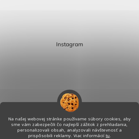
Instagram
Na našej webovej stránke používame súbory cookies, aby
sme vám zabezpečili čo najlepší zážitok z prehliadania,
personalizovali obsah, analyzovali návštevnosť a
Sledovať na Instagrame
prispôsobili reklamy. Viac informácií
tu
.