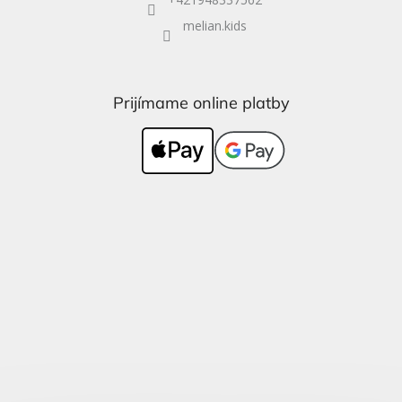
melian.kids
Prijímame online platby