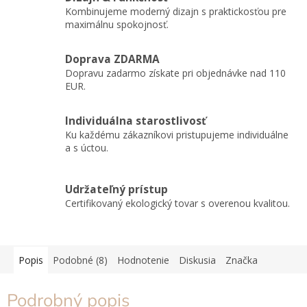
Kombinujeme moderný dizajn s praktickosťou pre
maximálnu spokojnosť.
Doprava ZDARMA
Dopravu zadarmo získate pri objednávke nad 110
EUR.
Individuálna starostlivosť
Ku každému zákazníkovi pristupujeme individuálne
a s úctou.
Udržateľný prístup
Certifikovaný ekologický tovar s overenou kvalitou.
Popis
Podobné (8)
Hodnotenie
Diskusia
Značka
Podrobný popis