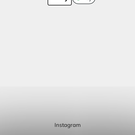
Instagram