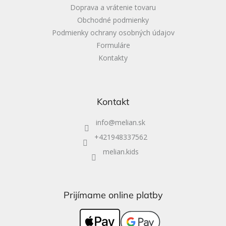
Doprava a vrátenie tovaru
Obchodné podmienky
Podmienky ochrany osobných údajov
Formuláre
Kontakty
Kontakt
info
@
melian.sk
+421948337562
melian.kids
Prijímame online platby