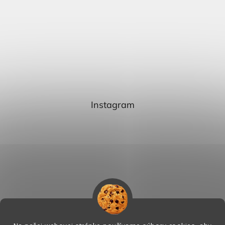
Instagram