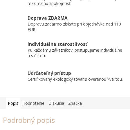
maximálnu spokojnosť.
Doprava ZDARMA
Dopravu zadarmo získate pri objednávke nad 110
EUR.
Individuálna starostlivosť
Ku každému zákazníkovi pristupujeme individuálne
a s úctou.
Udržateľný prístup
Certifikovaný ekologický tovar s overenou kvalitou.
Popis
Hodnotenie
Diskusia
Značka
Podrobný popis