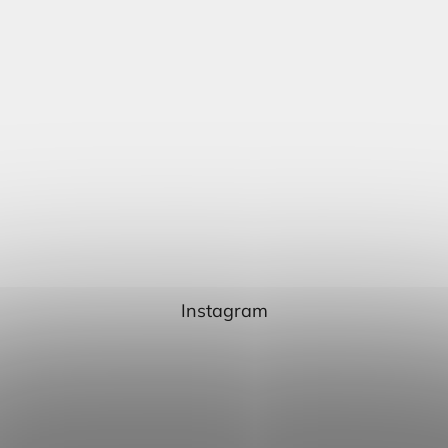
Instagram