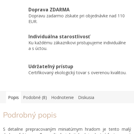
Doprava ZDARMA
Dopravu zadarmo získate pri objednávke nad 110
EUR.
Individuálna starostlivosť
Ku každému zákazníkovi pristupujeme individuálne
a s úctou.
Udržateľný prístup
Certifikovaný ekologický tovar s overenou kvalitou.
Popis
Podobné (8)
Hodnotenie
Diskusia
Podrobný popis
S detailne prepracovaným miniatúrnym hradom je tento malý