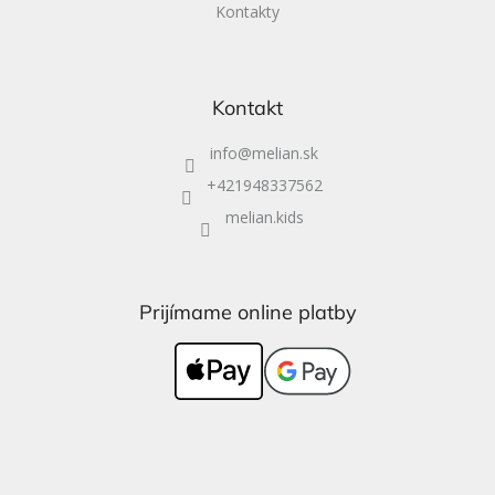
Kontakty
Kontakt
info
@
melian.sk
+421948337562
melian.kids
Prijímame online platby