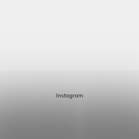
Instagram