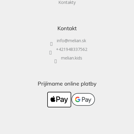
Kontakty
Kontakt
info
@
melian.sk
+421948337562
melian.kids
Prijímame online platby