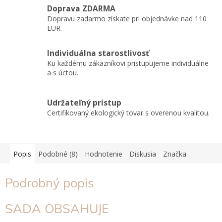
Doprava ZDARMA
Dopravu zadarmo získate pri objednávke nad 110
EUR.
Individuálna starostlivosť
Ku každému zákazníkovi pristupujeme individuálne
a s úctou.
Udržateľný prístup
Certifikovaný ekologický tovar s overenou kvalitou.
Popis
Podobné (8)
Hodnotenie
Diskusia
Značka
Podrobný popis
SADA OBSAHUJE