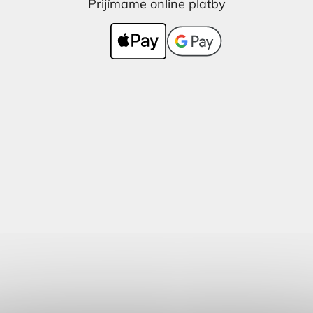
Prijímame online platby