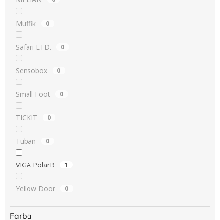
Muffik
0
Safari LTD.
0
Sensobox
0
Small Foot
0
TICKIT
0
Tuban
0
VIGA PolarB
1
Yellow Door
0
Farba