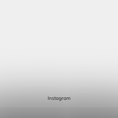
Instagram