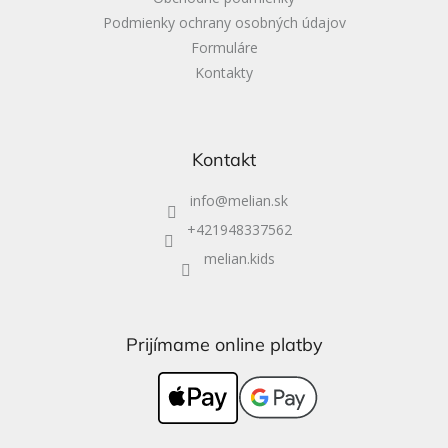
Podmienky ochrany osobných údajov
Formuláre
Kontakty
Kontakt
info
@
melian.sk
+421948337562
melian.kids
Prijímame online platby